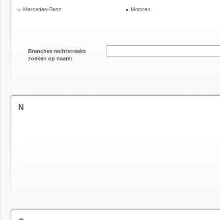
Mercedes-Benz
Motoren
Branches rechtstreeks
zoeken op naam:
N