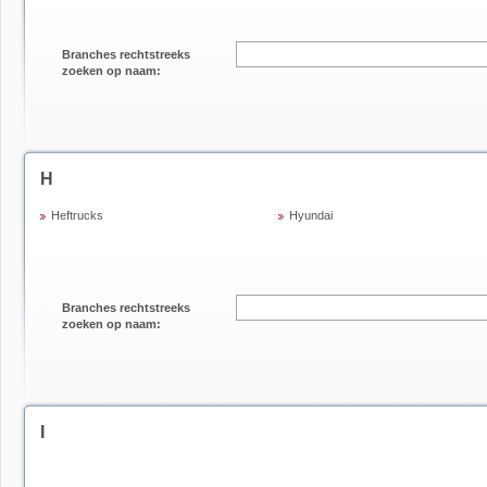
Branches rechtstreeks
zoeken op naam:
H
Heftrucks
Hyundai
Branches rechtstreeks
zoeken op naam:
I