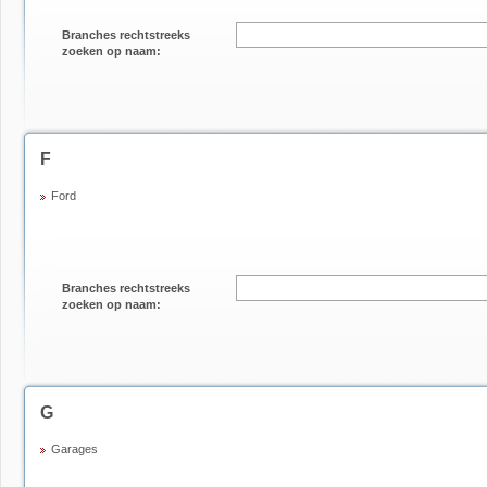
Branches rechtstreeks
zoeken op naam:
F
Ford
Branches rechtstreeks
zoeken op naam:
G
Garages