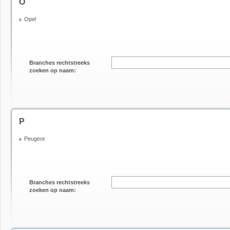
O
Opel
Branches rechtstreeks
zoeken op naam:
P
Peugeot
Branches rechtstreeks
zoeken op naam: